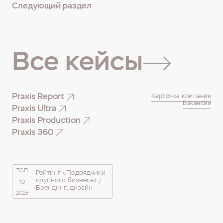
Следующий раздел
03
04
Все кейсы
Praxis Report
Карточка компании
Вакансии
Praxis Ultra
Praxis Production
Praxis 360
ТОП
Рейтинг «Подрядчики
крупного бизнеса» /
10
Брендинг, дизайн
2025