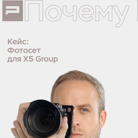
Почему P
Кейс:
Фотосет
для X5 Group