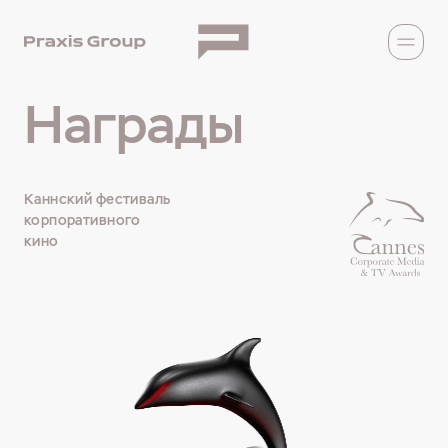
Награды
Каннский фестиваль
корпоративного
кино