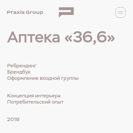
Аптека «36,6»
Ребрендинг
Брендбук
Оформление входной группы
Концепция интерьера
Потребительский опыт
2018