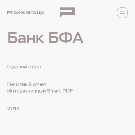
Банк БФА
Годовой отчет
Печатный отчет
Интерактивный Smart PDF
2012