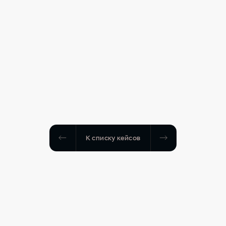
К списку кейсов