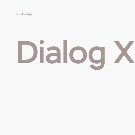
Назад
Dialog 