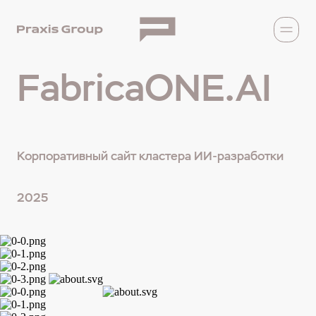
FabricaONE.AI
Корпоративный сайт кластера ИИ-разработки
2025