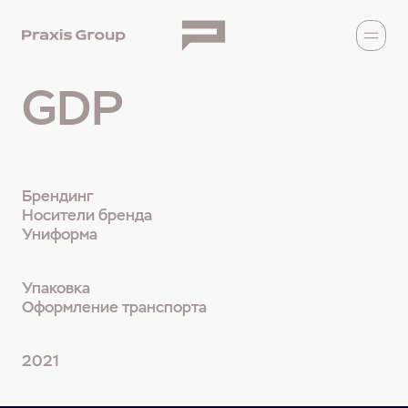
GDP
Брендинг
Носители бренда
Униформа
Упаковка
Оформление транспорта
2021