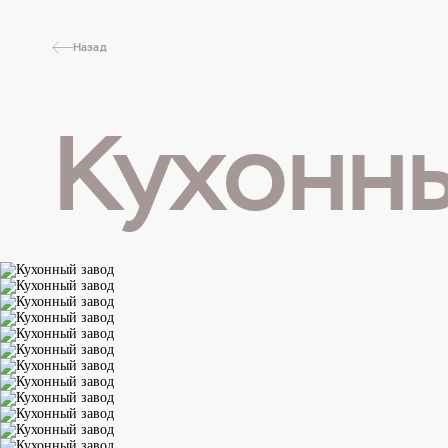
Назад
Кухонн