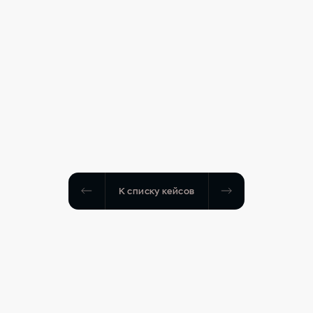
К списку кейсов