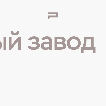
ый завод