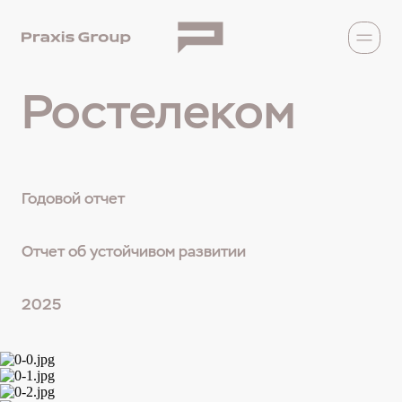
Ростелеком
Годовой отчет
Отчет об устойчивом развитии
2025