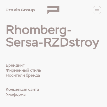
Rhomberg-
Sersa-RZDstroy
Брендинг
Фирменный стиль
Носители бренда
Концепция сайта
Униформа