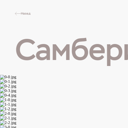
Назад
Самбер