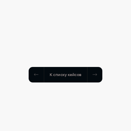
К списку кейсов