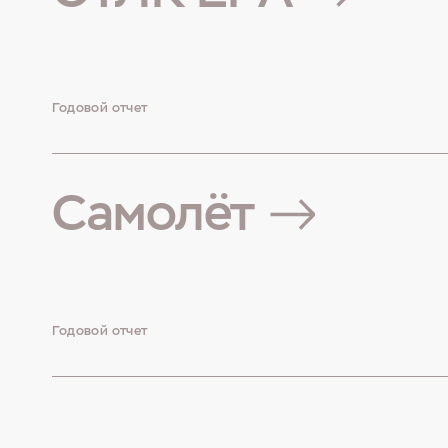
Годовой отчет
Самолёт
Годовой отчет