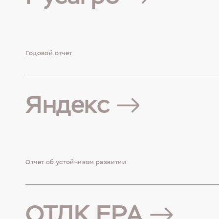
Годовой отчет
Яндекс
Отчет об устойчивом развитии
ОТЛК ЕРА