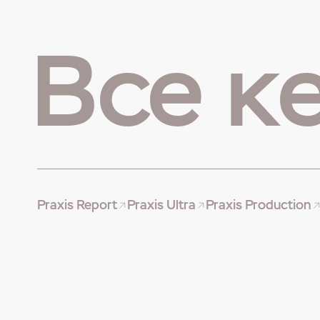
Все к
Praxis Report
Praxis Ultra
Praxis Production