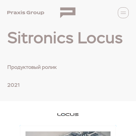
Sitronics Locus
Продуктовый ролик
2021