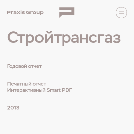
Стройтрансгаз
Годовой отчет
Печатный отчет
Интерактивный Smart PDF
2013