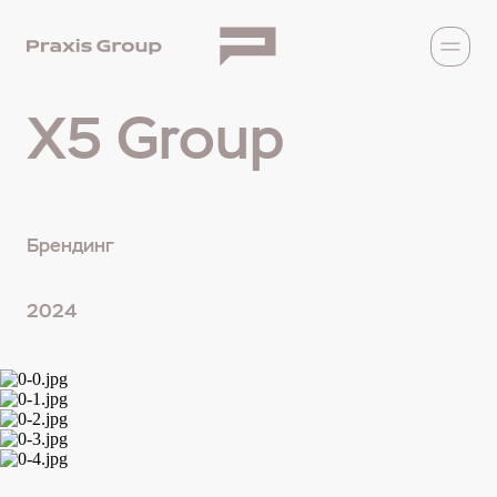
X5 Group
Брендинг
2024