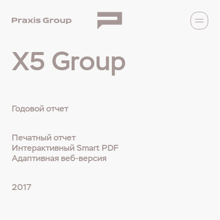
X5 Group
Годовой отчет
Печатный отчет
Интерактивный Smart PDF
Адаптивная веб-версия
2017