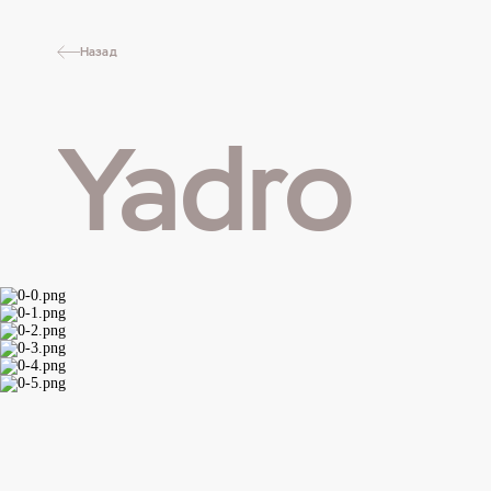
Назад
Yadro