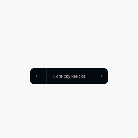
К списку кейсов