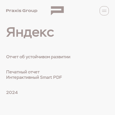
Яндекс
Отчет об устойчивом развитии
Печатный отчет
Интерактивный Smart PDF
2024