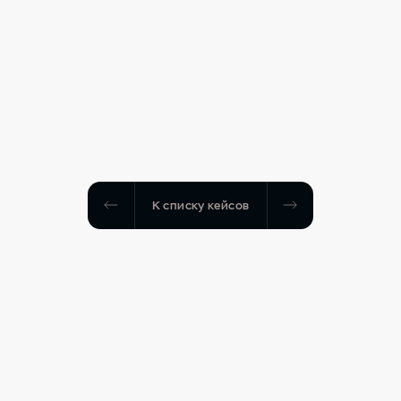
К списку кейсов