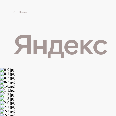
Назад
Яндекс